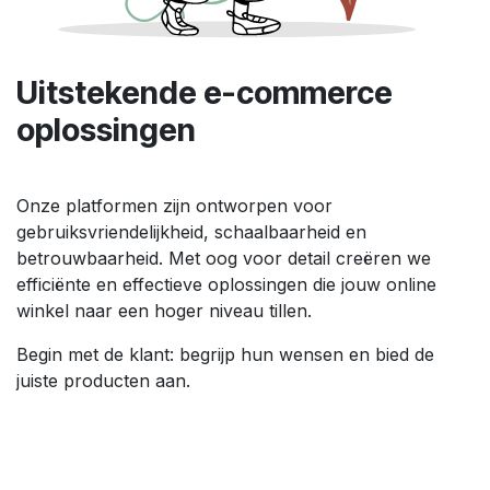
Uitstekende e-commerce
oplossingen
Onze platformen zijn ontworpen voor
gebruiksvriendelijkheid, schaalbaarheid en
betrouwbaarheid. Met oog voor detail creëren we
efficiënte en effectieve oplossingen die jouw online
winkel naar een hoger niveau tillen.
Begin met de klant: begrijp hun wensen en bied de
juiste producten aan.