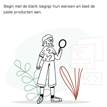
Begin met de klant: begrijp hun wensen en bied de
juiste producten aan.